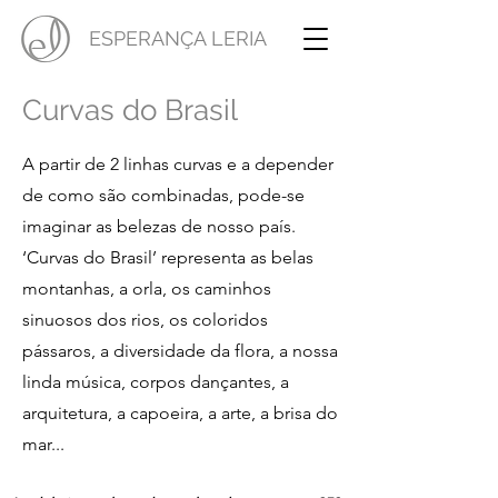
ESPERANÇA LERIA
Curvas do Brasil
A partir de 2 linhas curvas e a depender
de como são combinadas, pode-se
imaginar as belezas de nosso país.
‘Curvas do Brasil’ representa as belas
montanhas, a orla, os caminhos
sinuosos dos rios, os coloridos
pássaros, a diversidade da flora, a nossa
linda música, corpos dançantes, a
arquitetura, a capoeira, a arte, a brisa do
mar...