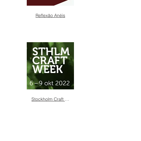
Reflexão Anéis
Stockholm Craft Week