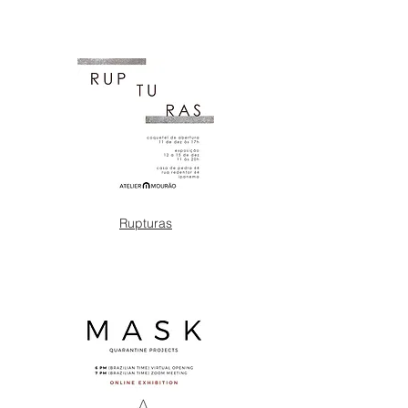
Rupturas